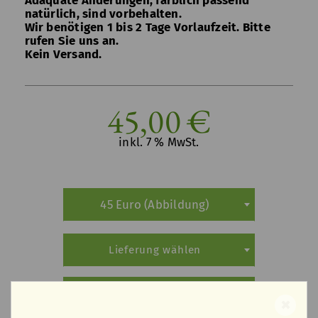
natürlich, sind vorbehalten.
Wir benötigen 1 bis 2 Tage Vorlaufzeit. Bitte
rufen Sie uns an.
Kein Versand.
45,00 €
inkl. 7 % MwSt.
45 Euro (Abbildung)
Lieferung wählen
Bezahlung wählen
✖