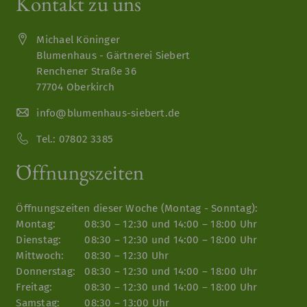
Kontakt zu uns
Michael Köninger
Blumenhaus - Gärtnerei Siebert
Renchener Straße 36
77704 Oberkirch
info@blumenhaus-siebert.de
Tel.:
07802 3385
Öffnungszeiten
Öffnungszeiten dieser Woche (Montag - Sonntag):
Montag:
08:30 – 12:30 und 14:00 – 18:00 Uhr
Dienstag:
08:30 – 12:30 und 14:00 – 18:00 Uhr
Mittwoch:
08:30 – 12:30 Uhr
Donnerstag:
08:30 – 12:30 und 14:00 – 18:00 Uhr
Freitag:
08:30 – 12:30 und 14:00 – 18:00 Uhr
Samstag:
08:30 – 13:00 Uhr