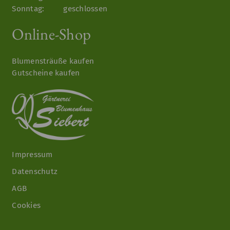
Sonntag:
geschlossen
Online-Shop
Blumensträuße kaufen
Gutscheine kaufen
Impressum
Datenschutz
AGB
Cookies