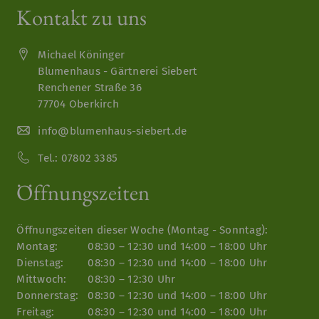
Kontakt zu uns
Michael Köninger
Blumenhaus - Gärtnerei Siebert
Renchener Straße 36
77704 Oberkirch
info@blumenhaus-siebert.de
Tel.:
07802 3385
Öffnungszeiten
Öffnungszeiten dieser Woche (Montag - Sonntag):
Montag:
08:30 – 12:30 und 14:00 – 18:00 Uhr
Dienstag:
08:30 – 12:30 und 14:00 – 18:00 Uhr
Mittwoch:
08:30 – 12:30 Uhr
Donnerstag:
08:30 – 12:30 und 14:00 – 18:00 Uhr
Freitag:
08:30 – 12:30 und 14:00 – 18:00 Uhr