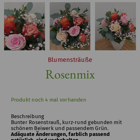
Blumensträuße
Rosenmix
Produkt noch 4 mal vorhanden
Beschreibung
Bunter Rosenstrauß, kurz-rund gebunden mit
schönem Beiwerk und passendem Grün.
Adäquate Änderungen, farblich passend