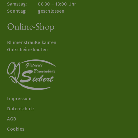
Samstag:
08:30 – 13:00 Uhr
Sonntag:
geschlossen
Online-Shop
Blumensträuße kaufen
Gutscheine kaufen
Impressum
Datenschutz
AGB
Cookies