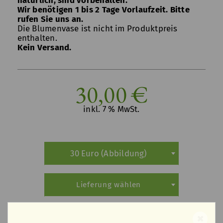
natürlich, sind vorbehalten.
Wir benötigen 1 bis 2 Tage Vorlaufzeit. Bitte
rufen Sie uns an.
Die Blumenvase ist nicht im Produktpreis
enthalten.
Kein Versand.
30,00 €
inkl. 7 % MwSt.
30 Euro (Abbildung)
Lieferung wählen
Bezahlung wählen
✖