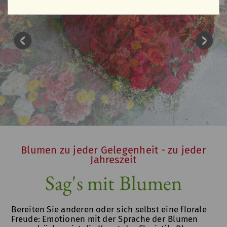
Blumen zu jeder Gelegenheit - zu jeder
Jahreszeit
Sag's mit Blumen
Bereiten Sie anderen oder sich selbst eine florale
Freude: Emotionen mit der Sprache der Blumen