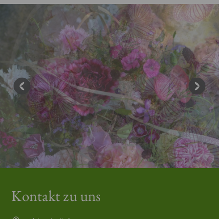
Kontakt zu uns