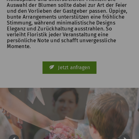
Auswahl der Blumen sollte dabei zur Art der Feier
und den Vorlieben der Gastgeber passen. Üppige,
bunte Arrangements unterstützen eine fröhliche
Stimmung, während minimalistische Designs
Eleganz und Zurückhaltung ausstrahlen. So
verleiht Floristik jeder Veranstaltung eine
persönliche Note und schafft unvergessliche
Momente.
Jetzt anfragen