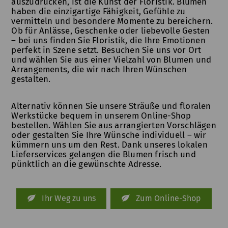
auszudrücken, ist die Kunst der Floristik. Blumen
haben die einzigartige Fähigkeit, Gefühle zu
vermitteln und besondere Momente zu bereichern.
Ob für Anlässe, Geschenke oder liebevolle Gesten
– bei uns finden Sie Floristik, die Ihre Emotionen
perfekt in Szene setzt. Besuchen Sie uns vor Ort
und wählen Sie aus einer Vielzahl von Blumen und
Arrangements, die wir nach Ihren Wünschen
gestalten.
Alternativ können Sie unsere Sträuße und floralen
Werkstücke bequem in unserem Online-Shop
bestellen. Wählen Sie aus arrangierten Vorschlägen
oder gestalten Sie Ihre Wünsche individuell – wir
kümmern uns um den Rest. Dank unseres lokalen
Lieferservices gelangen die Blumen frisch und
pünktlich an die gewünschte Adresse.
Ihr Weg zu uns
Zum Online-Shop