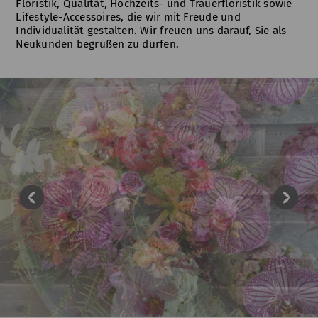
Floristik, Qualität, Hochzeits- und Trauerfloristik sowie
Lifestyle-Accessoires, die wir mit Freude und
Individualität gestalten. Wir freuen uns darauf, Sie als
Neukunden begrüßen zu dürfen.