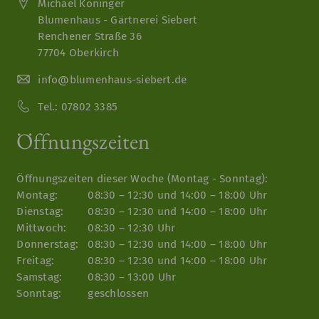
Michael Köninger
Blumenhaus - Gärtnerei Siebert
Renchener Straße 36
77704 Oberkirch
info@blumenhaus-siebert.de
Tel.:
07802 3385
Öffnungszeiten
Öffnungszeiten dieser Woche (Montag - Sonntag):
Montag:
08:30 – 12:30 und 14:00 – 18:00 Uhr
Dienstag:
08:30 – 12:30 und 14:00 – 18:00 Uhr
Mittwoch:
08:30 – 12:30 Uhr
Donnerstag:
08:30 – 12:30 und 14:00 – 18:00 Uhr
Freitag:
08:30 – 12:30 und 14:00 – 18:00 Uhr
Samstag:
08:30 – 13:00 Uhr
Sonntag:
geschlossen