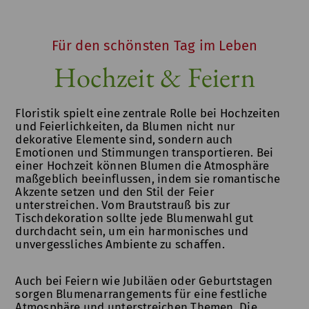
Für den schönsten Tag im Leben
Hochzeit & Feiern
Floristik spielt eine zentrale Rolle bei Hochzeiten
und Feierlichkeiten, da Blumen nicht nur
dekorative Elemente sind, sondern auch
Emotionen und Stimmungen transportieren. Bei
einer Hochzeit können Blumen die Atmosphäre
maßgeblich beeinflussen, indem sie romantische
Akzente setzen und den Stil der Feier
unterstreichen. Vom Brautstrauß bis zur
Tischdekoration sollte jede Blumenwahl gut
durchdacht sein, um ein harmonisches und
unvergessliches Ambiente zu schaffen.
Auch bei Feiern wie Jubiläen oder Geburtstagen
sorgen Blumenarrangements für eine festliche
Atmosphäre und unterstreichen Themen. Die