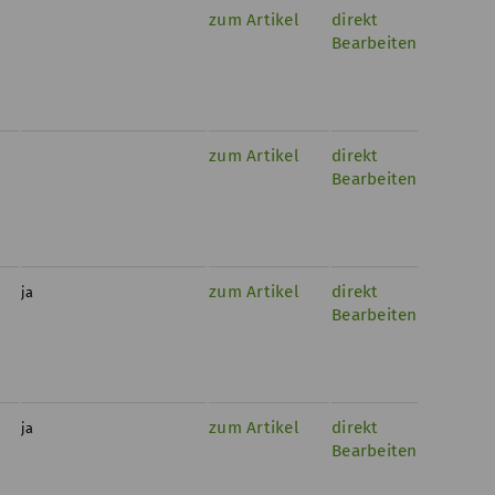
zum Artikel
direkt
Bearbeiten
zum Artikel
direkt
Bearbeiten
zum Artikel
direkt
ja
Bearbeiten
zum Artikel
direkt
ja
Bearbeiten