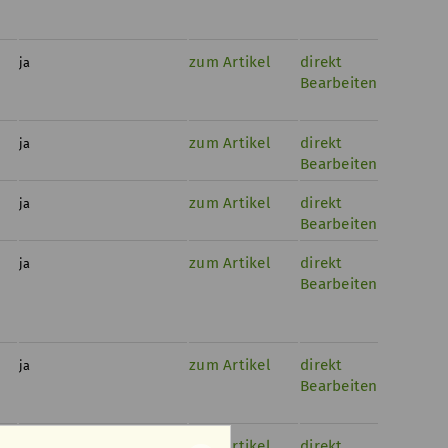
zum Artikel
direkt
ja
Bearbeiten
zum Artikel
direkt
ja
Bearbeiten
zum Artikel
direkt
ja
Bearbeiten
zum Artikel
direkt
ja
Bearbeiten
zum Artikel
direkt
ja
Bearbeiten
zum Artikel
direkt
ja