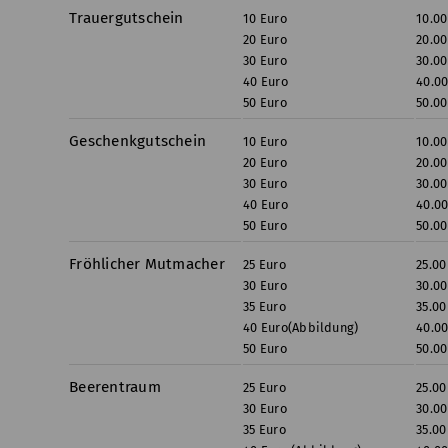
Trauergutschein
10 Euro
10.00
20 Euro
20.00
30 Euro
30.00
40 Euro
40.0
50 Euro
50.00
Geschenkgutschein
10 Euro
10.00
20 Euro
20.00
30 Euro
30.00
40 Euro
40.0
50 Euro
50.00
Fröhlicher Mutmacher
25 Euro
25.00
30 Euro
30.00
35 Euro
35.00
40 Euro(Abbildung)
40.0
50 Euro
50.00
Beerentraum
25 Euro
25.00
30 Euro
30.00
35 Euro
35.00