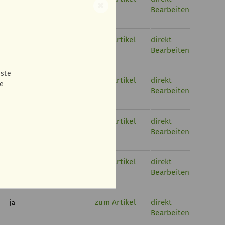
✖
Bearbeiten
zum Artikel
direkt
ja
Bearbeiten
nste
zum Artikel
direkt
ja
ie
Bearbeiten
zum Artikel
direkt
ja
Bearbeiten
zum Artikel
direkt
ja
Bearbeiten
zum Artikel
direkt
ja
Bearbeiten