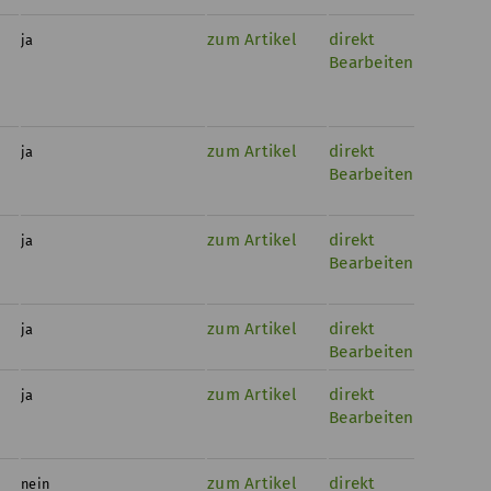
zum Artikel
direkt
ja
Bearbeiten
zum Artikel
direkt
ja
Bearbeiten
zum Artikel
direkt
ja
Bearbeiten
zum Artikel
direkt
ja
Bearbeiten
zum Artikel
direkt
ja
Bearbeiten
zum Artikel
direkt
nein