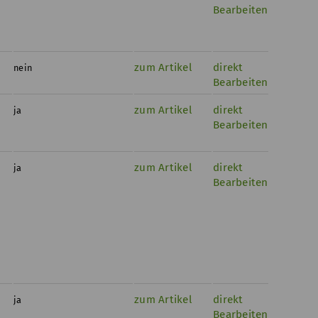
Bearbeiten
zum Artikel
direkt
nein
Bearbeiten
zum Artikel
direkt
ja
Bearbeiten
zum Artikel
direkt
ja
Bearbeiten
zum Artikel
direkt
ja
Bearbeiten