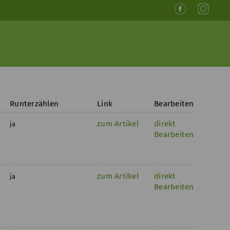
Runterzählen
Link
Bearbeiten
zum Artikel
direkt
ja
Bearbeiten
zum Artikel
direkt
ja
Bearbeiten